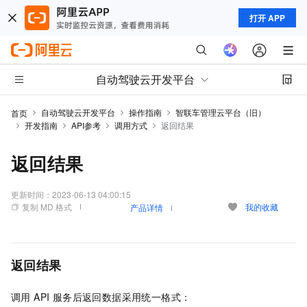
打开 APP
自动驾驶云开发平台
自动驾驶云开发平台
操作指南
智联车管理云平台（旧）
首页
开发指南
API参考
调用方式
返回结果
返回结果
更新时间：
2023-06-13 04:00:15
复制 MD 格式
我的收藏
产品详情
返回结果
调用 API 服务后返回数据采用统一格式：