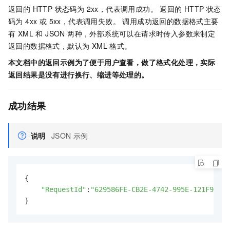
返回的 HTTP 状态码为 2xx，代表调用成功。 返回的 HTTP 状态
码为 4xx 或 5xx，代表调用失败。 调用成功返回的数据格式主要
有 XML 和 JSON 两种，外部系统可以在请求时传入参数来制定
返回的数据格式，默认为 XML 格式。
本文档中的返回示例为了便于用户查看，做了格式化处理，实际
返回结果是没有进行换行、缩进等处理的。
成功结果
说明
JSON
示例
{

"RequestId"
:
"629586FE-CB2E-4742-995E-121F952CE
}