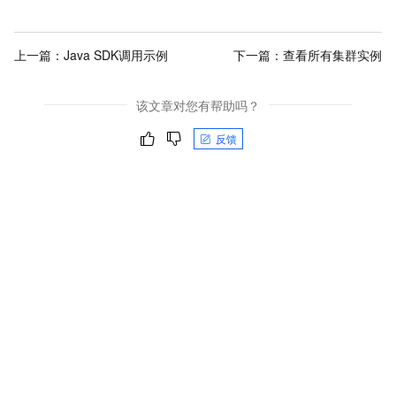
上一篇：
Java SDK调用示例
下一篇：
查看所有集群实例
该文章对您有帮助吗？
反馈