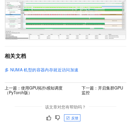
相关文档
多
NUMA
机型的容器内存就近访问加速
上一篇：
使用GPU拓扑感知调度
下一篇：
开启集群GPU
（PyTorch版）
监控
该文章对您有帮助吗？
反馈