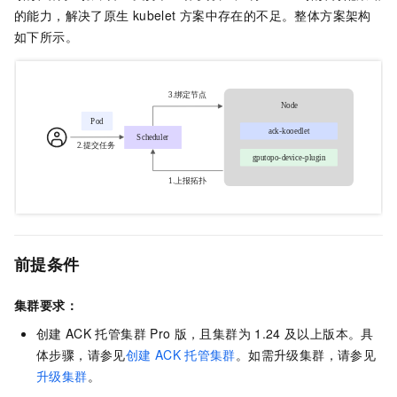
的能力，解决了原生
kubelet
方案中存在的不足。整体方案架构
如下所示。
前提条件
集群要求：
创建
ACK
托管集群
Pro
版
，且集群为
1.24
及以上版本。具
体步骤，请参见
创建
ACK
托管集群
。如需升级集群，请参见
升级集群
。