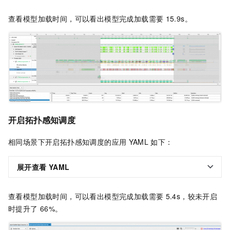
查看模型加载时间，可以看出模型完成加载需要
15.9s。
开启拓扑感知调度
相同场景下开启拓扑感知调度的应用
YAML
如下：
展开查看
YAML
查看模型加载时间，可以看出模型完成加载需要
5.4s，较未开启
时提升了
66%。