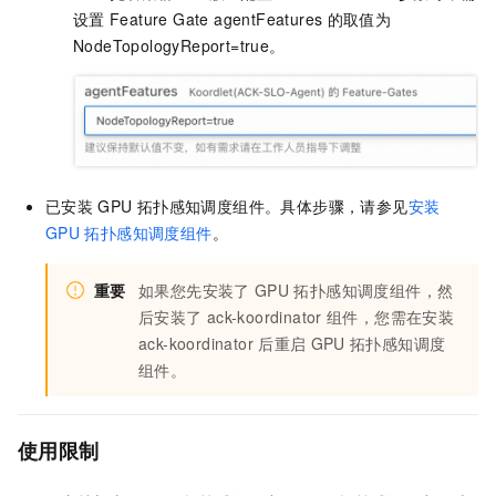
设置
Feature Gate agentFeatures
的取值为
NodeTopologyReport=true。
已安装
GPU
拓扑感知调度组件。具体步骤，请参见
安装
GPU
拓扑感知调度组件
。
重要
如果您先安装了
GPU
拓扑感知调度组件，然
后安装了
ack-koordinator
组件，您需在安装
ack-koordinator
后重启
GPU
拓扑感知调度
组件。
使用限制