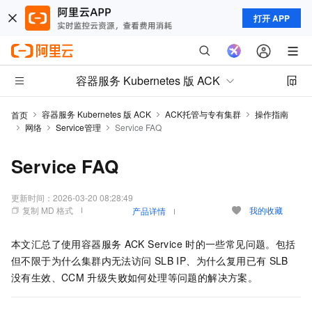
打开 APP
容器服务 Kubernetes 版 ACK
容器服务 Kubernetes 版 ACK
ACK托管与专有集群
操作指南
首页
网络
Service管理
Service FAQ
Service FAQ
更新时间：
2026-03-20 08:28:49
复制 MD 格式
我的收藏
产品详情
本文汇总了使用容器服务
ACK Service
时的一些常见问题。包括
但不限于为什么集群内无法访问
SLB IP、为什么复用已有
SLB
没有生效、CCM
升级失败如何处理等问题的解决方案。