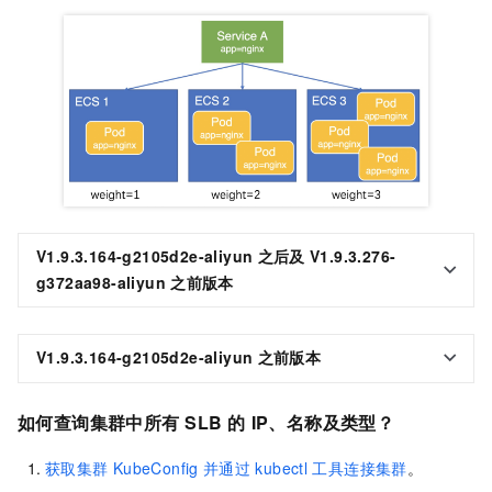
V1.9.3.164-g2105d2e-aliyun
之后及
V1.9.3.276-
g372aa98-aliyun
之前版本
V1.9.3.164-g2105d2e-aliyun
之前版本
如何查询集群中所有
SLB
的
IP、名称及类型
？
获取集群
KubeConfig
并通过
kubectl
工具连接集群
。