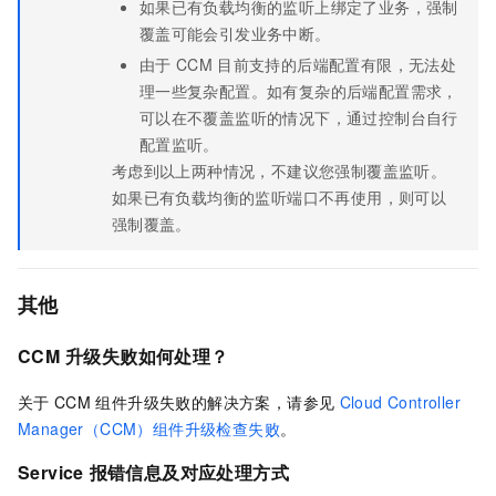
如果已有负载均衡的监听上绑定了业务，强制
覆盖可能会引发业务中断。
由于
CCM
目前支持的后端配置有限，无法处
理一些复杂配置。如有复杂的后端配置需求，
可以在不覆盖监听的情况下，通过控制台自行
配置监听。
考虑到以上两种情况，不建议您强制覆盖监听。
如果已有负载均衡的监听端口不再使用，则可以
强制覆盖。
其他
CCM
升级失败如何处理？
关于
CCM
组件升级失败的解决方案，请参见
Cloud Controller
Manager（CCM）组件升级检查失败
。
Service
报错信息及对应处理方式