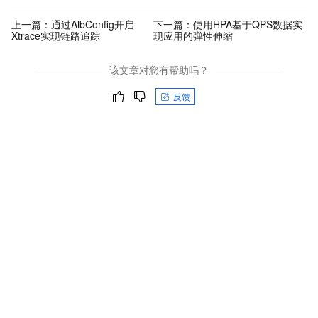
上一篇：
通过AlbConfig开启
下一篇：
使用HPA基于QPS数据实
Xtrace实现链路追踪
现应用的弹性伸缩
该文章对您有帮助吗？
反馈