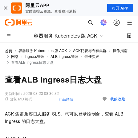
打开 APP
容器服务 Kubernetes 版 ACK
容器服务 Kubernetes 版 ACK
ACK托管与专有集群
操作指南
首页
网络
Ingress管理
ALB Ingress管理
最佳实践
查看ALB Ingress日志大盘
查看ALB Ingress日志大盘
更新时间：
2026-03-23 08:36:32
复制 MD 格式
我的收藏
产品详情
ACK
集群兼容日志服务
SLS。您可以登录控制台，查看
ALB
Ingress
的日志大盘。