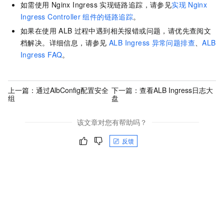
如需使用
Nginx Ingress
实现链路追踪，请参见
实现
Nginx
Ingress Controller
组件的链路追踪
。
如果在使用
ALB
过程中遇到相关报错或问题，请优先查阅文
档解决。详细信息，请参见
ALB Ingress
异常问题排查
、
ALB
Ingress FAQ
。
上一篇：
通过AlbConfig配置安全
下一篇：
查看ALB Ingress日志大
组
盘
该文章对您有帮助吗？
反馈