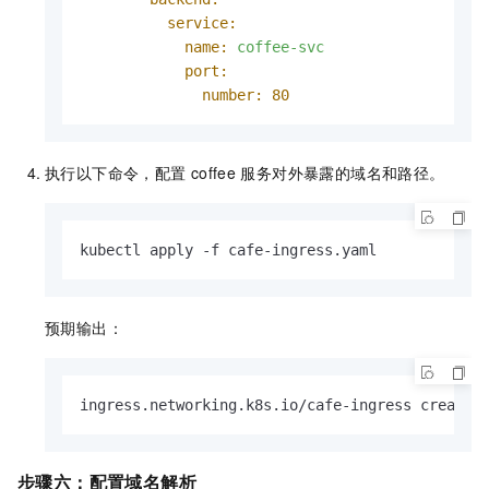
service:
name:
coffee-svc
port:
number:
80
执行以下命令，配置
coffee
服务对外暴露的域名和路径。
kubectl apply -f cafe-ingress.yaml
预期输出：
ingress.networking.k8s.io/cafe-ingress created
步骤六：
配置域名解析