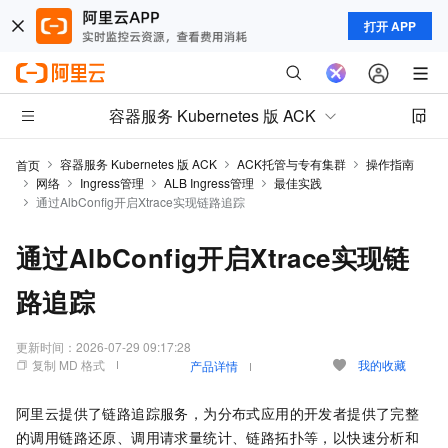
打开 APP
容器服务 Kubernetes 版 ACK
容器服务 Kubernetes 版 ACK
ACK托管与专有集群
操作指南
首页
网络
Ingress管理
ALB Ingress管理
最佳实践
通过AlbConfig开启Xtrace实现链路追踪
通过AlbConfig开启Xtrace实现链
路追踪
更新时间：
2026-07-29 09:17:28
复制 MD 格式
我的收藏
产品详情
阿里云提供了链路追踪服务，为分布式应用的开发者提供了完整
的调用链路还原、调用请求量统计、链路拓扑等，以快速分析和