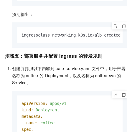
预期输出：
ingressclass.networking.k8s.io/alb created
步骤五：部署服务并配置
Ingress
的转发规则
创建并拷贝以下内容到
cafe-service.yaml
文件中，用于部署
名称为
coffee
的
Deployment，以及名称为
coffee-svc
的
Service。
apiVersion:
apps/v1
kind:
Deployment
metadata:
name:
coffee
spec: