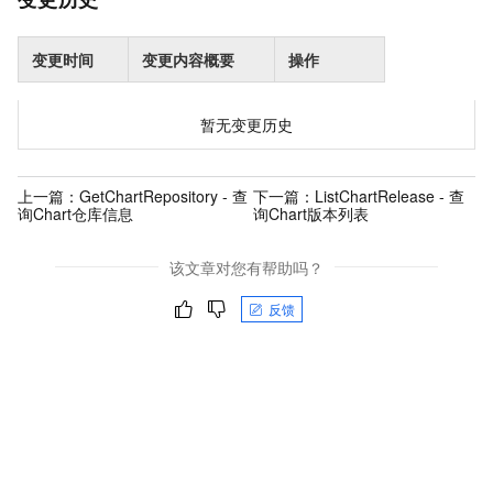
变更时间
变更内容概要
操作
暂无变更历史
上一篇：
GetChartRepository - 查
下一篇：
ListChartRelease - 查
询Chart仓库信息
询Chart版本列表
该文章对您有帮助吗？
反馈