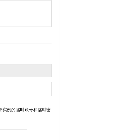
获取用于登录实例的临时账号和临时密