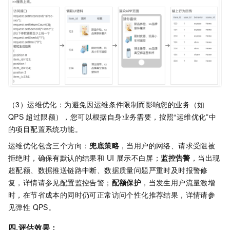
（3）运维优化：为避免因运维条件限制而影响您的业务（如
QPS
超过限额），您可以根据自身业务需要，按照“运维优化”中
的项目配置系统功能。
运维优化包含三个方向：
兜底策略
，当用户的网络、请求受阻被
拒绝时，确保有默认的结果和 UI 展示不白屏；
监控告警
，当出现
超配额、数据推送链路中断、数据质量问题严重时及时报警修
复，详情请参见配置监控告警；
配额保护
，当发生用户流量激增
时，在节省成本的同时仍可正常访问个性化推荐结果，详情请参
见弹性 QPS。
四.评估效果：