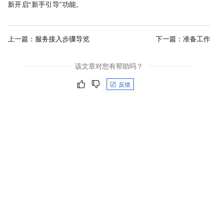
新开启“新手引导”功能。
上一篇：
服务接入步骤导览
下一篇：
准备工作
该文章对您有帮助吗？
反馈