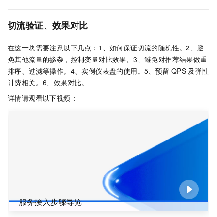
切流验证、效果对比
在这一块需要注意以下几点：1、如何保证切流的随机性。2、避
免其他流量的掺杂，控制变量对比效果。3、避免对推荐结果做重
排序、过滤等操作。4、实例仪表盘的使用。5、预留
QPS
及弹性
计费相关。6、效果对比。
详情请观看以下视频：
服务接入步骤导览