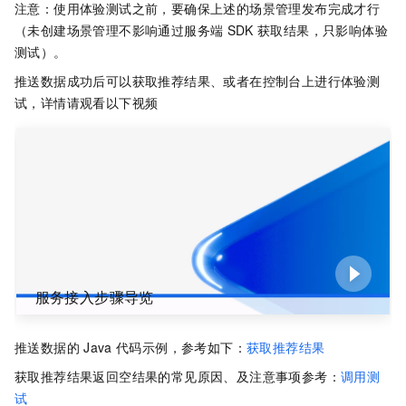
注意：使用体验测试之前，要确保上述的场景管理发布完成才行
（未创建场景管理不影响通过服务端
SDK
获取结果，只影响体验
测试）。
推送数据成功后可以获取推荐结果、或者在控制台上进行体验测
试，详情请观看以下视频
服务接入步骤导览
推送数据的
Java
代码示例，参考如下：
获取推荐结果
获取推荐结果返回空结果的常见原因、及注意事项参考：
调用测
试