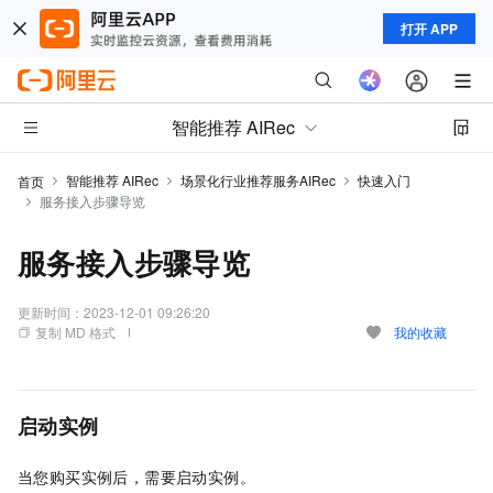
打开 APP
智能推荐 AIRec
智能推荐 AIRec
场景化行业推荐服务AIRec
快速入门
首页
服务接入步骤导览
服务接入步骤导览
更新时间：
2023-12-01 09:26:20
复制 MD 格式
我的收藏
启动实例
当您购买实例后，需要启动实例。