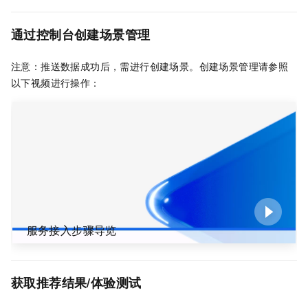
通过控制台创建场景管理
注意：推送数据成功后，需进行创建场景。创建场景管理请参照
以下视频进行操作：
服务接入步骤导览
获取推荐结果/体验测试