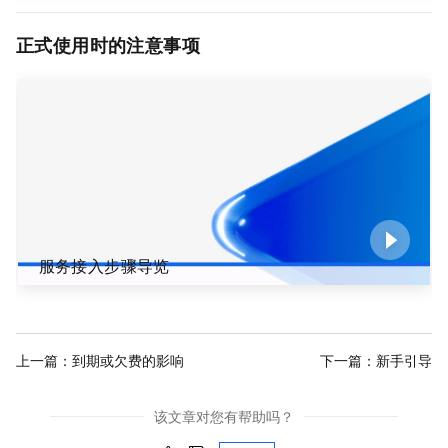
正式使用时的注意事项
服务接入步骤导览
上一篇：
到期或欠费的影响
下一篇：
新手引导
该文章对您有帮助吗？