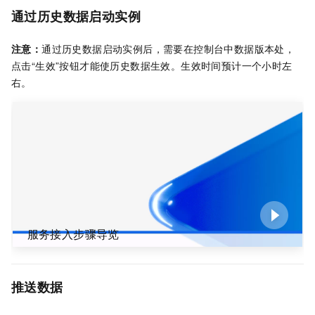
通过历史数据启动实例
注意：
通过历史数据启动实例后，需要在控制台中数据版本处，
点击“生效”按钮才能使历史数据生效。生效时间预计一个小时左
右。
服务接入步骤导览
推送数据