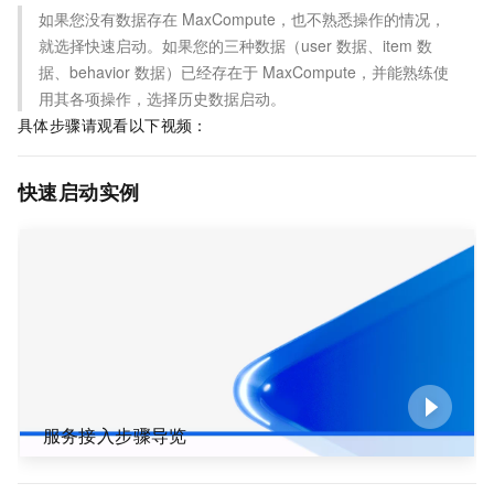
如果您没有数据存在
MaxCompute，也不熟悉操作的情况，
就选择快速启动。如果您的三种数据（user
数据、item
数
据、behavior
数据）已经存在于
MaxCompute，并能熟练使
用其各项操作，选择历史数据启动。
具体步骤请观看以下视频：
快速启动实例
服务接入步骤导览