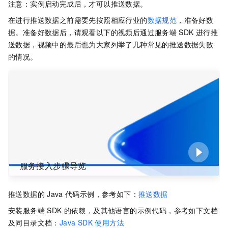
注意：实例启动完成后，才可以推送数据。
在进行推送数据之前需要先按照相应行业的
数据规范
，准备好数
据。准备好数据后，请观看以下的视频后通过服务端
SDK
进行推
送数据，视频中的最后也为大家列举了几种常见的推送数据失败
的情况。
服务接入步骤导览
推送数据的
Java
代码示例，参考如下：
推送数据
安装服务端
SDK
的依赖，及其他语言的示例代码，参考如下文档
及同目录文档：
Java SDK 使用方法