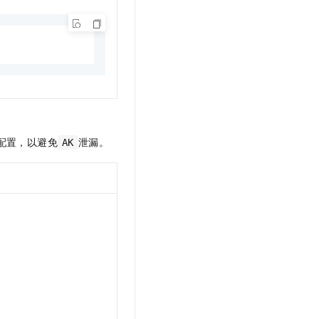
配置，以避免
泄漏。
AK