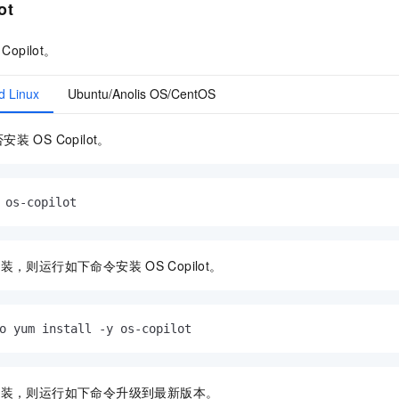
ot
 Copilot。
d Linux
Ubuntu/Anolis OS/CentOS
否安装
OS Copilot。
 os-copilot
安装，则运行如下命令安装
OS Copilot。
o yum install -y os-copilot
安装，则运行如下命令升级到最新版本。