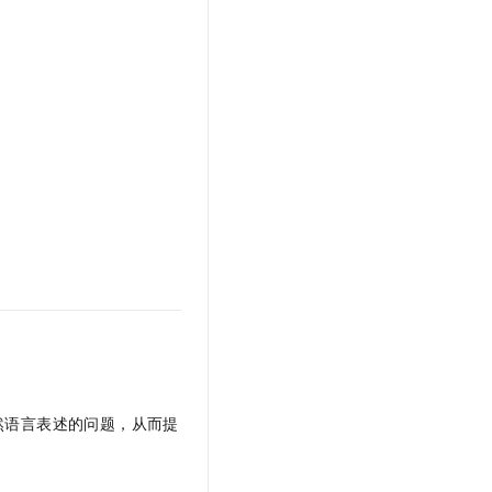
然语言表述的问题，从而提