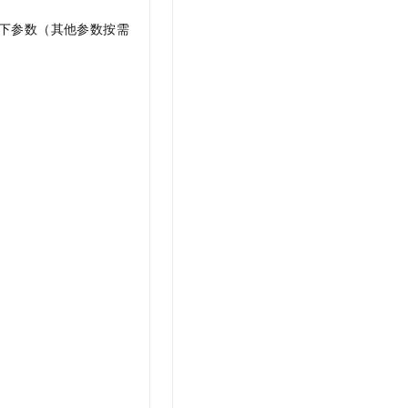
下参数（其他参数按需