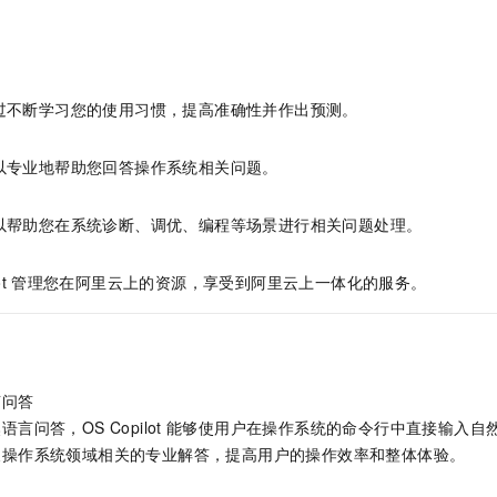
过不断学习您的使用习惯，提高准确性并作出预测。
以专业地帮助您回答操作系统相关问题。
以帮助您在系统诊断、调优、编程等场景进行相关问题处理。
t
管理您在阿里云上的资源，享受到阿里云上一体化的服务。
言问答
言问答，OS Copilot
能够使用户在操作系统的命令行中直接输入自
及操作系统领域相关的专业解答，提高用户的操作效率和整体体验。