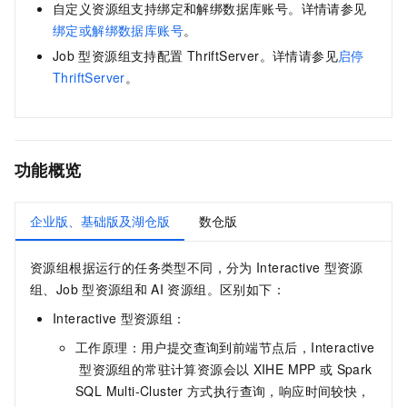
自定义资源组支持绑定和解绑数据库账号。详情请参见
绑定或解绑数据库账号
。
Job
型资源组支持配置
ThriftServer。详情请参见
启停
ThriftServer
。
功能概览
企业版、基础版及湖仓版
数仓版
资源组根据运行的任务类型不同，分为
Interactive
型资源
组、Job
型资源组和
AI
资源组。区别如下：
Interactive
型资源组：
工作原理：用户提交查询到前端节点后，Interactive
型资源组的常驻计算资源会以
XIHE MPP
或
Spark
SQL Multi-Cluster
方式执行查询，响应时间较快，