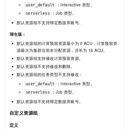
：Interactive
类型。
user_default
：Job
类型。
serverless
默认资源组不支持绑定数据库账号。
湖仓版
：
默认资源组的计算预留资源最小为
0 ACU，计算预留资
源最大为集群当前未分配资源，步长为
16 ACU。
默认资源组支持修改计算预留资源。
默认资源组不支持修改和删除。
默认资源组的任务类型不支持修改：
：Interactive
类型。
user_default
：Job
类型。
serverless
默认资源组不支持绑定数据库账号。
自定义资源组
定义