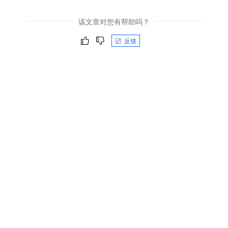
该文章对您有帮助吗？
反馈