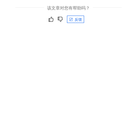
该文章对您有帮助吗？
反馈