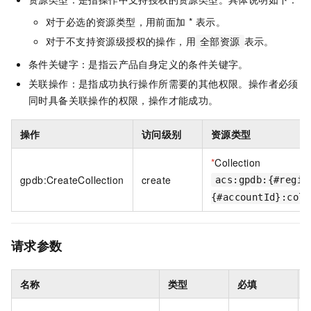
对于必选的资源类型，用前面加 * 表示。
对于不支持资源级授权的操作，用
表示。
全部资源
条件关键字：是指云产品自身定义的条件关键字。
关联操作：是指成功执行操作所需要的其他权限。操作者必须
同时具备关联操作的权限，操作才能成功。
操作
访问级别
资源类型
*
Collection
gpdb:CreateCollection
create
acs:gpdb:{#regio
{#accountId}:coll
请求参数
名称
类型
必填