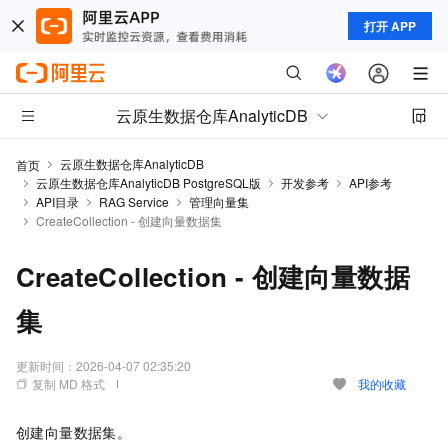
打开 APP
云原生数据仓库AnalyticDB
云原生数据仓库AnalyticDB
首页
云原生数据仓库AnalyticDB PostgreSQL版
开发参考
API参考
API目录
RAG Service
管理向量集
CreateCollection - 创建向量数据集
CreateCollection - 创建向量数据
集
更新时间：
2026-04-07 02:35:20
复制 MD 格式
我的收藏
创建向量数据集。