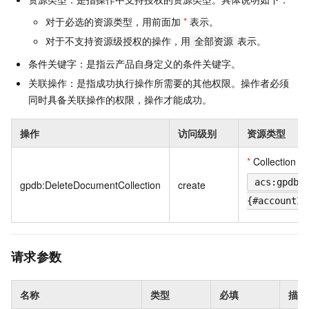
对于必选的资源类型，用前面加
*
表示。
对于不支持资源级授权的操作，用
表示。
全部资源
条件关键字：是指云产品自身定义的条件关键字。
关联操作：是指成功执行操作所需要的其他权限。操作者必须
同时具备关联操作的权限，操作才能成功。
操作
访问级别
资源类型
*
Collection
acs:gpdb:
gpdb:DeleteDocumentCollection
create
{#accountId
请求参数
名称
类型
必填
描述