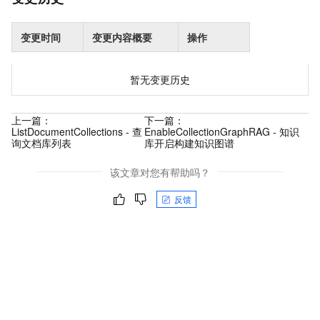
变更时间
变更内容概要
操作
暂无变更历史
上一篇：
下一篇：
ListDocumentCollections - 查
EnableCollectionGraphRAG - 知识
询文档库列表
库开启构建知识图谱
该文章对您有帮助吗？
反馈