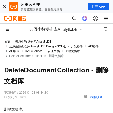
打开 APP
云原生数据仓库AnalyticDB
云原生数据仓库AnalyticDB
首页
云原生数据仓库AnalyticDB PostgreSQL版
开发参考
API参考
API目录
RAG Service
管理文档
管理文档库
DeleteDocumentCollection - 删除文档库
DeleteDocumentCollection - 删除
文档库
更新时间：
2026-01-23 08:44:30
复制 MD 格式
我的收藏
删除文档库。