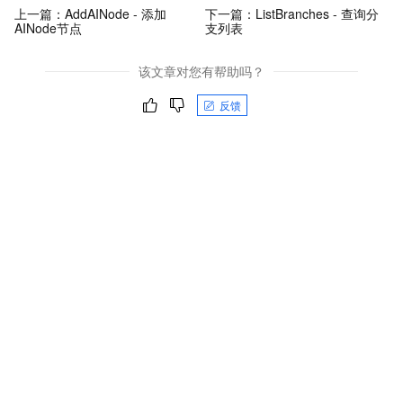
上一篇：
AddAINode - 添加
下一篇：
ListBranches - 查询分
AINode节点
支列表
该文章对您有帮助吗？
反馈