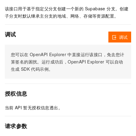
该接口用于基于指定父分支创建一个新的 Supabase 分支。创建
子分支时默认继承主分支的地域、网络、存储等资源配置。
调试
调试
您可以在
OpenAPI Explorer
中直接运行该接口，免去您计
算签名的困扰。运行成功后，OpenAPI Explorer
可以自动
生成
SDK
代码示例。
授权信息
当前
API
暂无授权信息透出。
请求参数