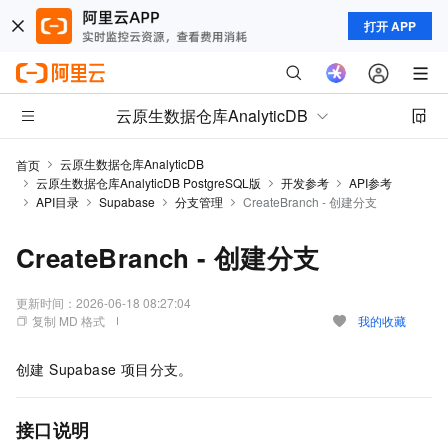
打开 APP
云原生数据仓库AnalyticDB
云原生数据仓库AnalyticDB
首页
云原生数据仓库AnalyticDB PostgreSQL版
开发参考
API参考
API目录
Supabase
分支管理
CreateBranch - 创建分支
CreateBranch - 创建分支
更新时间：
2026-06-18 08:27:04
复制 MD 格式
我的收藏
创建 Supabase 项目分支。
接口说明