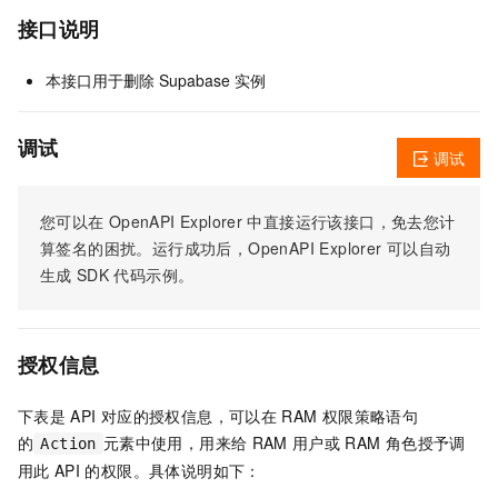
接口说明
本接口用于删除 Supabase 实例
调试
调试
您可以在
OpenAPI Explorer
中直接运行该接口，免去您计
算签名的困扰。运行成功后，OpenAPI Explorer
可以自动
生成
SDK
代码示例。
授权信息
下表是
API
对应的授权信息，可以在
RAM
权限策略语句
的
元素中使用，用来给
RAM
用户或
RAM
角色授予调
Action
用此
API
的权限。具体说明如下：