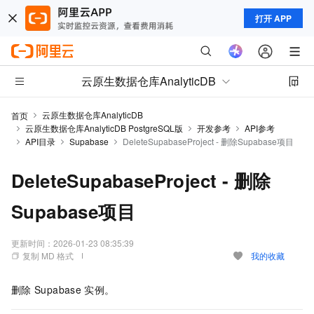
打开 APP
云原生数据仓库AnalyticDB
云原生数据仓库AnalyticDB
首页
云原生数据仓库AnalyticDB PostgreSQL版
开发参考
API参考
API目录
Supabase
DeleteSupabaseProject - 删除Supabase项目
DeleteSupabaseProject - 删除
Supabase项目
更新时间：
2026-01-23 08:35:39
复制 MD 格式
我的收藏
删除
Supabase
实例。