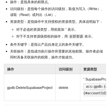
操作：是指具体的权限点。
访问级别：是指每个操作的访问级别，取值为写入（Write）、
读取（Read）或列出（List）。
资源类型：是指操作中支持授权的资源类型。具体说明如下：
对于必选的资源类型，用前面加
*
表示。
对于不支持资源级授权的操作，用
表示。
全部资源
条件关键字：是指云产品自身定义的条件关键字。
关联操作：是指成功执行操作所需要的其他权限。操作者必须
同时具备关联操作的权限，操作才能成功。
操作
访问级别
资源类型
*
SupabaseProje
acs:gpdb:{#r
gpdb:DeleteSupabaseProject
delete
{#accountId}: