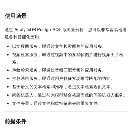
使用场景
通过
AnalyticDB PostgreSQL
版
向量分析，您可以非常容易地搭
建各种智能化应用。
以文搜图服务，即通过文字检索图片的应用服务。
视频检索服务，即通过视频中的某些帧图片进行视频图片检
索。
声纹检索服务，即通过音频匹配音频的应用服务。
推荐系统服务，即通过用户特征实现推荐匹配的功能。
基于语义的文本检索和推荐，通过文本检索近似文本。
问答机器人，通过与大模型结合搭建高效的问答机器人服务。
文件去重，通过文件指纹特征来去除重复文件。
前提条件