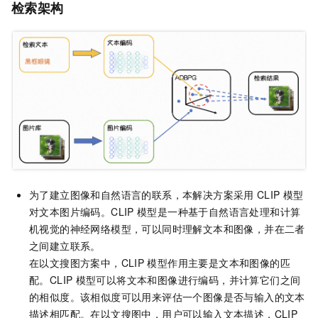
检索架构
为了建立图像和自然语言的联系，本解决方案采用
CLIP
模型
对文本图片编码。CLIP
模型是一种基于自然语言处理和计算
机视觉的神经网络模型，可以同时理解文本和图像，并在二者
之间建立联系。
在以文搜图方案中，CLIP
模型作用主要是文本和图像的匹
配。CLIP
模型可以将文本和图像进行编码，并计算它们之间
的相似度。该相似度可以用来评估一个图像是否与输入的文本
描述相匹配。在以文搜图中，用户可以输入文本描述，CLIP