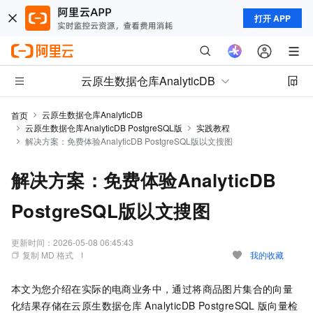
打开 APP
云原生数据仓库AnalyticDB
云原生数据仓库AnalyticDB
首页
云原生数据仓库AnalyticDB PostgreSQL版
实践教程
解决方案：免费体验AnalyticDB PostgreSQL版以文搜图
解决方案：免费体验AnalyticDB
PostgreSQL版以文搜图
更新时间：
2026-05-08 06:45:43
复制 MD 格式
我的收藏
本文为您介绍在实际的电商业务中，通过将商品图片集合的向量
化结果存储在云原生数据仓库
AnalyticDB PostgreSQL
版
向量检