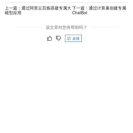
上一篇：
通过阿里云百炼搭建专属大
下一篇：
通过计算巢创建专属
模型应用
ChatBot
该文章对您有帮助吗？
反馈