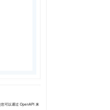
使您可以通过
OpenAPI
来