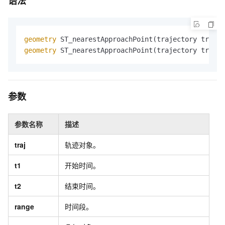
语法
geometry
 ST_nearestApproachPoint(trajectory traj, 
geometry
 ST_nearestApproachPoint(trajectory traj, 
参数
参数名称
描述
traj
轨迹对象。
t1
开始时间。
t2
结束时间。
range
时间段。