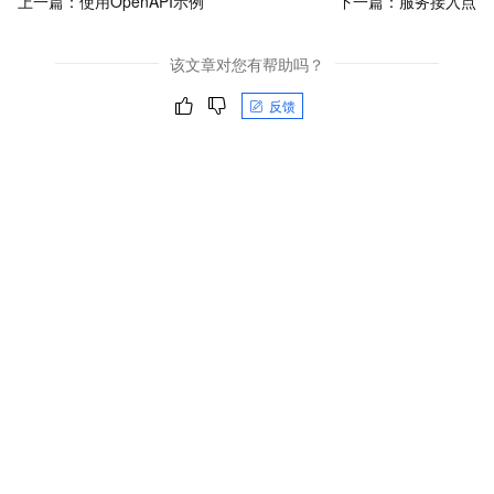
上一篇：
使用OpenAPI示例
下一篇：
服务接入点
该文章对您有帮助吗？
反馈