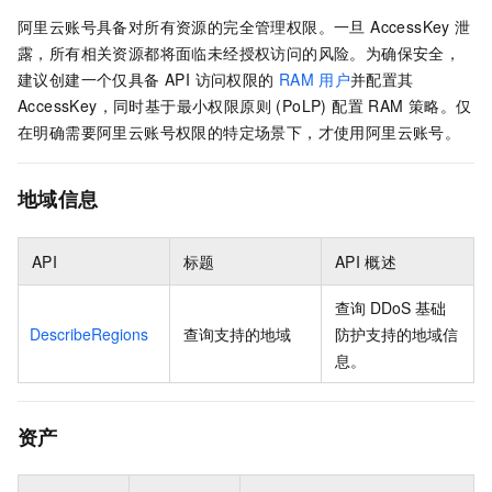
阿里云账号具备对所有资源的完全管理权限。一旦 AccessKey 泄
露，所有相关资源都将面临未经授权访问的风险。为确保安全，
建议创建一个仅具备 API 访问权限的
RAM
用户
并配置其
AccessKey，同时基于最小权限原则 (PoLP) 配置 RAM 策略。仅
在明确需要阿里云账号权限的特定场景下，才使用阿里云账号。
地域信息
API
标题
API
概述
查询
DDoS
基础
DescribeRegions
查询支持的地域
防护支持的地域信
息。
资产