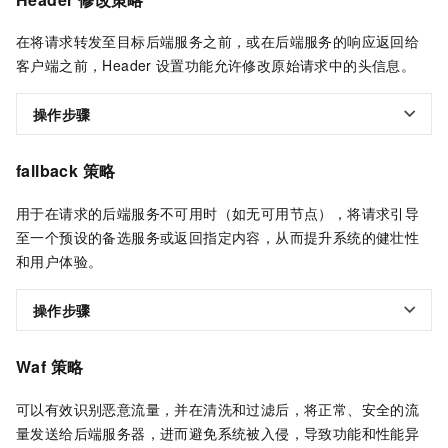
在将请求转发至目标后端服务之前，或在后端服务的响应返回给
客户端之前，Header
设置功能允许修改原始请求中的头信息。
操作步骤
fallback
策略
用于在请求的后端服务不可用时（如无可用节点），将请求引导
至一个预设的备选服务或返回指定内容，从而提升系统的健壮性
和用户体验。
操作步骤
Waf
策略
可以有效识别恶意流量，并在清洗和过滤后，将正常、安全的流
量发送给后端服务器，进而避免系统被入侵，导致功能和性能异