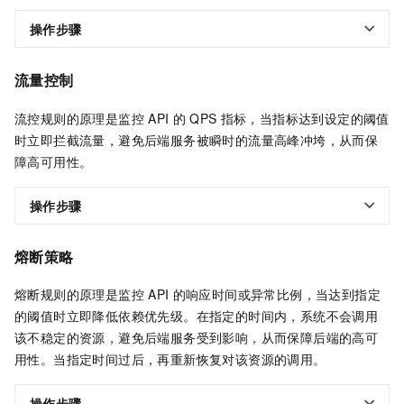
操作步骤
流量控制
流控规则的原理是监控
API
的
QPS
指标，当指标达到设定的阈值
时立即拦截流量，避免后端服务被瞬时的流量高峰冲垮，从而保
障高可用性。
操作步骤
熔断策略
熔断规则的原理是监控
API
的响应时间或异常比例，当达到指定
的阈值时立即降低依赖优先级。在指定的时间内，系统不会调用
该不稳定的资源，避免后端服务受到影响，从而保障后端的高可
用性。当指定时间过后，再重新恢复对该资源的调用。
操作步骤