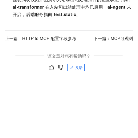
ai-transformer
在入站和出站处理中均已启用，
ai-agent
未
开启，后端服务指向
test.static
。
上一篇：
HTTP to MCP 配置字段参考
下一篇：
MCP可观测
该文章对您有帮助吗？
反馈