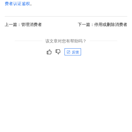
费者认证鉴权
。
上一篇：
管理消费者
下一篇：
停用或删除消费者
该文章对您有帮助吗？
反馈