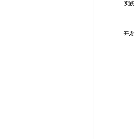
实践
开发