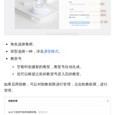
角色选择教师。
班型选择一种，详见
课堂模式
。
教室号
空着时创建新的教室，教室号自动生成。
也可以根据之前的教室号进入旧的教室。
如果启用助教，可以对助教权限进行管理，点击助教权限，进行
管理。