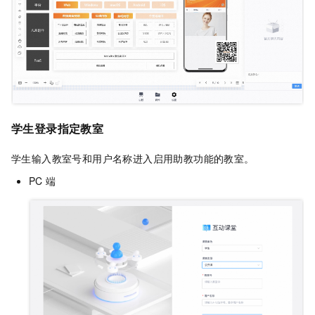
学生登录指定教室
学生输入教室号和用户名称进入启用助教功能的教室。
PC
端