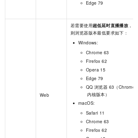
Edge 79
若需要使用
超低延时直播播放
，
则浏览器版本最低要求如下：
Windows:
Chrome 63
Firefox 62
Opera 15
Edge 79
QQ
浏览器 63（Chrome
内核版本）
Web
macOS:
Safari 11
Chrome 63
Firefox 62