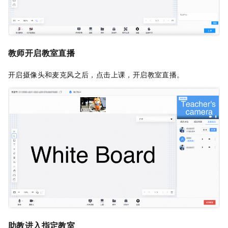
教师开启教室直播
开启摄像头和麦克风之后，点击上课，开启教室直播。
助教进入指定教室