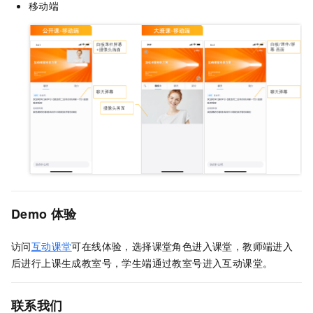
移动端
Demo
体验
访问
互动课堂
可在线体验，选择课堂角色进入课堂，教师端进入
后进行上课生成教室号，学生端通过教室号进入互动课堂。
联系我们