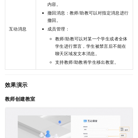
内容。
撤回消息：教师/助教可以对指定消息进行
撤回。
互动消息
成员管理：
教师/助教可以对某一个学生或者全体
学生进行禁言，学生被禁言后不能在
聊天区域发文本消息。
支持教师/助教将学生移出教室。
效果演示
教师创建教室