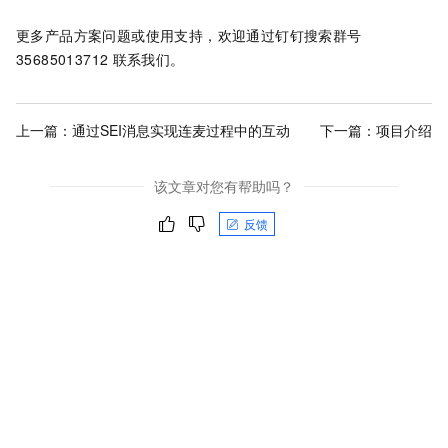
更多产品方案问题或使用支持，欢迎通过钉钉搜索群号
35685013712
联系我们。
上一篇：
通过SEI消息实现连麦过程中的互动
下一篇：
项目介绍
该文章对您有帮助吗？
反馈