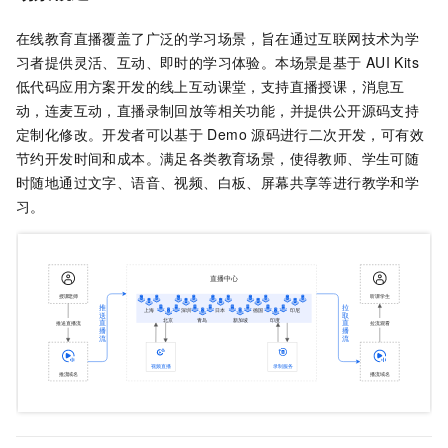
在线教育直播覆盖了广泛的学习场景，旨在通过互联网技术为学
习者提供灵活、互动、即时的学习体验。本场景是基于
AUI Kits
低代码应用方案开发的线上互动课堂，支持直播授课，消息互
动，连麦互动，直播录制回放等相关功能，并提供公开源码支持
定制化修改。开发者可以基于
Demo
源码进行二次开发，可有效
节约开发时间和成本。满足各类教育场景，使得教师、学生可随
时随地通过文字、语音、视频、白板、屏幕共享等进行教学和学
习。