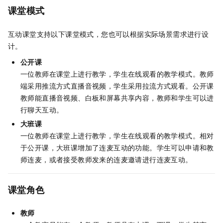
课堂模式
互动课堂支持以下课堂模式，您也可以根据实际场景需求进行设
计。
公开课
一位教师在课堂上进行教学，学生在线观看的教学模式。教师
端采用推流方式直播音视频，学生采用拉流方式观看。公开课
教师能直播音视频、白板和屏幕共享内容，教师和学生可以进
行聊天互动。
大班课
一位教师在课堂上进行教学，学生在线观看的教学模式。相对
于公开课，大班课增加了连麦互动的功能。学生可以申请和教
师连麦，或者接受教师发来的连麦邀请进行连麦互动。
课堂角色
教师