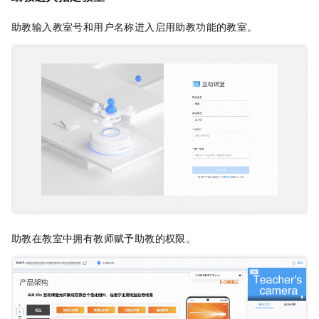
助教输入教室号和用户名称进入启用助教功能的教室。
助教在教室中拥有教师赋予助教的权限。