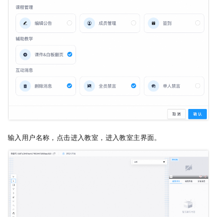
输入用户名称，点击进入教室，进入教室主界面。