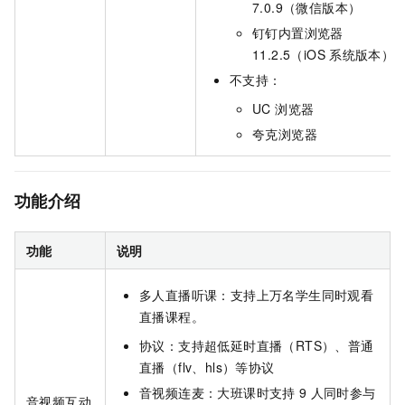
7.0.9（微信版本）
钉钉内置浏览器
11.2.5（iOS
系统版本）
不支持：
UC 浏览器
夸克浏览器
功能介绍
功能
说明
多人直播听课：支持上万名学生同时观看
直播课程。
协议：支持超低延时直播（RTS）、普通
直播（flv、hls）等协议
音视频连麦：大班课时支持
9
人同时参与
音视频互动