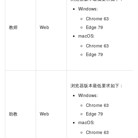
Windows:
Chrome 63
教师
Web
Edge 79
macOS:
Chrome 63
Edge 79
浏览器版本最低要求如下：
Windows:
Chrome 63
助教
Web
Edge 79
macOS:
Chrome 63