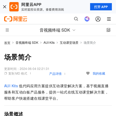
打开 APP
音视频终端 SDK
音视频终端 SDK
AUI Kits
互动课堂场景
场景简介
首页
场景简介
更新时间：
2024-06-04 02:21:31
复制 MD 格式
我的收藏
产品详情
AUI Kits
低代码应用方案提供互动课堂解决方案，基于视频直播
服务和互动白板产品服务，提供一站式在线互动课堂解决方案，
帮助客户快速搭建在线课堂平台。
场景概述