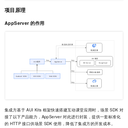
项目原理
AppServer
的作用
集成方基于
AUI Kits
框架快速搭建互动课堂应用时，场景
SDK
对
接了以下产品能力，AppServer
对此进行封装，提供一套标准化
的
HTTP
接口供场景
SDK
使用，降低了集成方的开发成本。