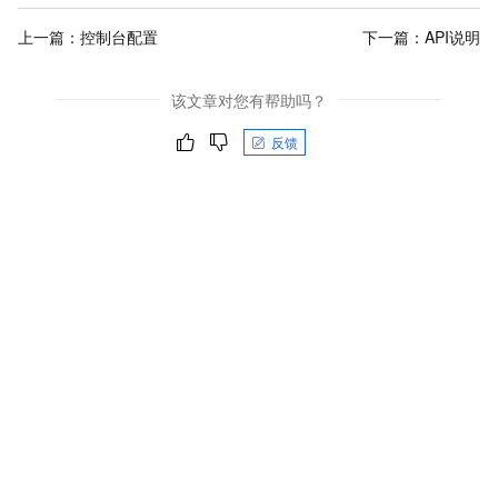
上一篇：
控制台配置
下一篇：
API说明
该文章对您有帮助吗？
反馈