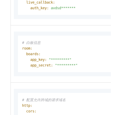
live_callback:
auth_key:
avdsd*******
# 白板信息
room:
boards:
app_key:
"*********"
app_secret:
"*********"
# 配置允许跨域的请求域名
http:
cors: