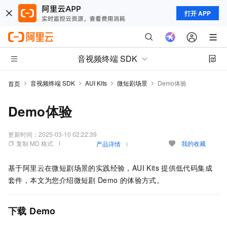
打开 APP
音视频终端 SDK
音视频终端 SDK
AUI Kits
微短剧场景
Demo体验
首页
Demo体验
更新时间：
2025-03-10 02:22:39
复制 MD 格式
我的收藏
产品详情
基于阿里云在微短剧场景的实践经验，AUI Kits
提供低代码集成
套件，本文为您介绍微短剧
Demo
的体验方式。
下载
Demo