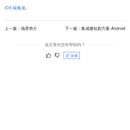
iOS
端集成
。
上一篇：
场景简介
下一篇：
集成微短剧方案-Android
该文章对您有帮助吗？
反馈