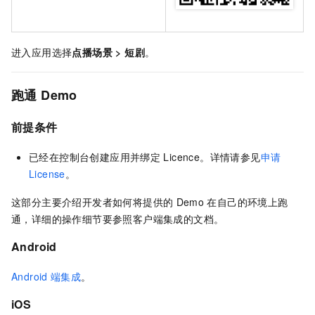
进入应用选择
点播场景
>
短剧
。
跑通
Demo
前提条件
已经在控制台创建应用并绑定
Licence。详情请参见
申请
License
。
这部分主要介绍开发者如何将提供的
Demo
在自己的环境上跑
通，详细的操作细节要参照客户端集成的文档。
Android
Android
端集成
。
iOS