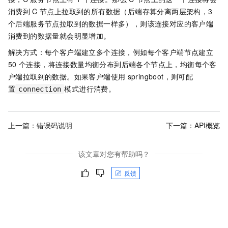
消费到
C
节点上拉取到的所有数据（后端存算分离两层架构，3
个后端服务节点拉取到的数据一样多），则该连接对应的客户端
消费到的数据量就会明显增加。
解决方式：每个客户端建立多个连接，例如每个客户端节点建立
50
个连接，将连接数量均衡分布到后端各个节点上，均衡每个客
户端拉取到的数据。如果客户端使用
springboot，则可配
置
模式进行消费。
connection
上一篇：
错误码说明
下一篇：
API概览
该文章对您有帮助吗？
反馈