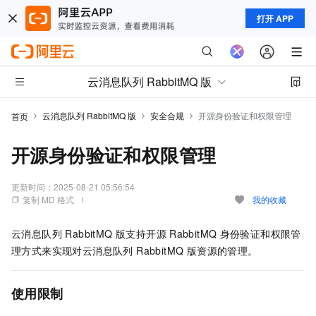
打开 APP
云消息队列 RabbitMQ 版
云消息队列 RabbitMQ 版
安全合规
开源身份验证和权限管理
首页
开源身份验证和权限管理
更新时间：
2025-08-21 05:56:54
复制 MD 格式
我的收藏
云消息队列 RabbitMQ 版
支持开源
RabbitMQ
身份验证和权限管
理方式来实现对
云消息队列 RabbitMQ 版
资源的管理。
使用限制