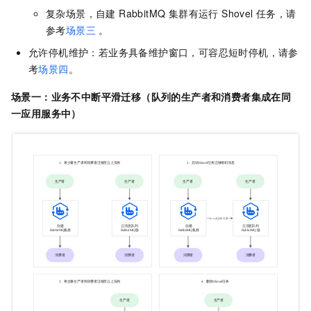
复杂场景，自建 RabbitMQ 集群有运行 Shovel 任务，请
参考
场景三
。
允许停机维护：若业务具备维护窗口，可容忍短时停机，请参
考
场景四
。
场景一：
业务不中断平滑迁移（队列的生产者和消费者集成在同
一应用服务中）