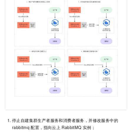
停止自建集群生产者服务和消费者服务，并修改服务中的
rabbitmq
配置，指向云上
RabbitMQ
实例；