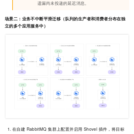
遗漏尚未投递的延迟消息。
场景二：
业务不中断平滑迁移（队列的生产者和消费者分布在独
立的多个应用服务中）
在自建 RabbitMQ 集群上配置并启用 Shovel 插件，将目标