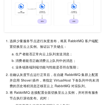
选择少量服务节点进行灰度发布，将其 RabbitMQ 客户端配
置切换至云上实例。验证以下关键点：
生产者能否正常向云上队列发送消息；
消费者能否正确消费云上队列中的消息；
业务链路端到端功能与性能是否符合预期；
在确认灰度节点运行正常后，在自建 RabbitMQ 集群上配置
并启用 Shovel 插件，将指定 VirtualHost 下各队列中尚未消
费的历史堆积消息迁移至云上 RabbitMQ 对应队列。
将 RabbitMQ 连接配置全面切换至云上实例，并对所有服务
节点执行滚动发布。此时：