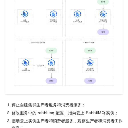
停止自建集群生产者服务和消费者服务；
修改服务中的
rabbitmq
配置，指向云上
RabbitMQ
实例；
启动云上实例生产者和消费者服务，观察生产者和消费者工作
正常；