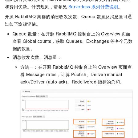
和费用优势。计费规则，请参见
Serverless
系列计费说明
。
开源
RabbitMQ
集群的消息收发次数、Queue
数量及消息量可通
过如下途径评估。
Queue
数量：在开源
RabbitMQ
控制台上的
Overview
页面
查看
Global counts，获取
Queues、Exchanges
等各个元数
据的数量。
消息收发次数、消息量：
方法一：在开源
RabbitMQ
控制台上的
Overview
页面查
看
Message rates，计算
Publish、Deliver(manual
ack)/Deliver (auto ack)、Redelivered
指标的总和。