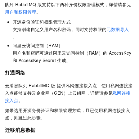
队列 RabbitMQ 版
支持以下两种身份权限管理模式，详情请参见
用户和权限管理
。
开源身份验证和权限管理方式
支持创建自定义用户名和密码，同时支持权限的
元数据导入
。
阿里云访问控制（RAM）
用户名和密码可通过阿里云访问控制（RAM）的
AccessKey
和
AccessKey Secret
生成。
打通网络
云消息队列 RabbitMQ 版
提供私网连接接入点，使用私网连接接
入点能够支持云企业网（CEN）上云组网，详情请参见
私网连接
接入点
。
如果选用开源身份验证和权限管理方式，且已使用私网连接接入
点，则跳过此步骤。
迁移消息数据