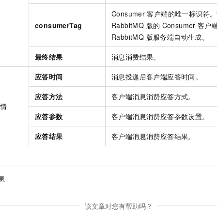
Consumer
客户端的唯一标识符。
consumerTag
RabbitMQ 版
的
Consumer
客户
RabbitMQ 版
服务端自动生成。
最终结果
消息消费结果。
应答时间
消息投递后客户端应答时间。
应答方法
客户端消息消费应答方式。
详情
应答参数
客户端消息消费应答参数设置。
应答结果
客户端消息消费应答结果。
息
该文章对您有帮助吗？