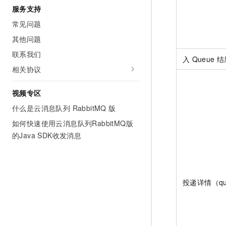
服务支持
常见问题
其他问题
联系我们
入
Queue
结
相关协议
视频专区
什么是云消息队列 RabbitMQ 版
如何快速使用云消息队列RabbitMQ版
的Java SDK收发消息
投递详情（qu