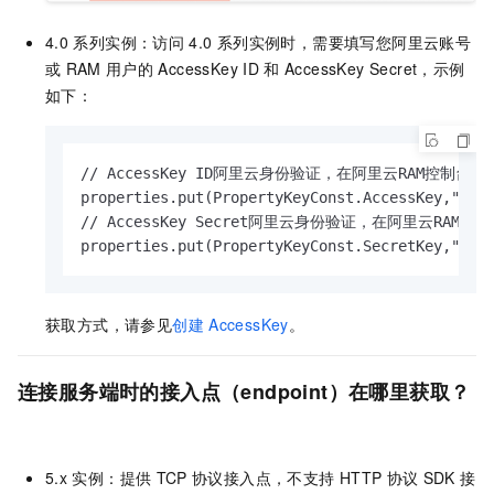
4.0
系列实例：访问
4.0
系列实例时，需要填写您阿里云账号
或
RAM
用户的
AccessKey ID
和
AccessKey Secret，示例
如下：
// AccessKey ID阿里云身份验证，在阿里云RAM控制台创建
properties.put(PropertyKeyConst.AccessKey,"Y2lK
// AccessKey Secret阿里云身份验证，在阿里云RAM控
properties.put(PropertyKeyConst.SecretKey,"SPX
获取方式，请参见
创建
AccessKey
。
连接服务端时的接入点（endpoint）在哪里获取？
5.x
实例：提供
TCP
协议接入点，不支持
HTTP
协议
SDK
接