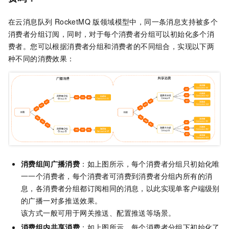
在
云消息队列 RocketMQ 版
领域模型中，同一条消息支持被多个
消费者分组订阅，同时，对于每个消费者分组可以初始化多个消
费者。您可以根据消费者分组和消费者的不同组合，实现以下两
种不同的消费效果：
消费组间广播消费
：如上图所示，每个消费者分组只初始化唯
一一个消费者，每个消费者可消费到消费者分组内所有的消
息，各消费者分组都订阅相同的消息，以此实现单客户端级别
的广播一对多推送效果。
该方式一般可用于网关推送、配置推送等场景。
消费组内共享消费
：如上图所示，每个消费者分组下初始化了