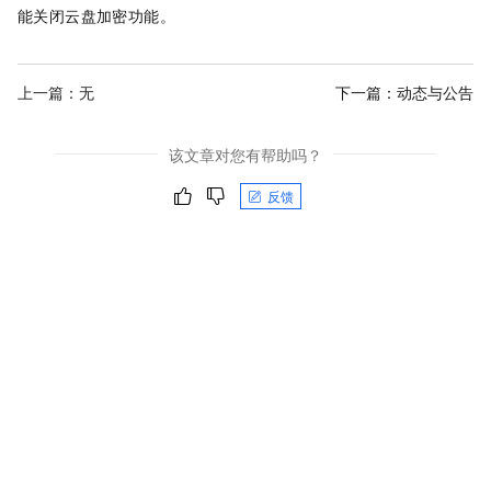
能关闭云盘加密功能。
上一篇：无
下一篇：
动态与公告
该文章对您有帮助吗？
反馈