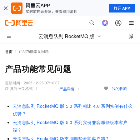
打开 APP
云消息队列 RocketMQ 版
产品功能常见问题
首页
产品功能常见问题
更新时间：
2025-12-26 07:10:07
复制 MD 格式
我的收藏
产品详情
云消息队列 RocketMQ 版
5.0
系列相比
4.0
系列实例有什么
优势？
云消息队列 RocketMQ 版
5.0
系列实例兼容哪些版本客户
端？
云消息队列 RocketMQ 版支持哪些语言客户端？