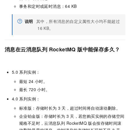
事务和定时或延时消息：64 KB
说明
其中，所有消息的自定义属性大小均不能超过
16 KB。
消息在云消息队列 RocketMQ 版中能保存多久？
5.0
系列实例：
最短
24
小时。
最长
720
小时。
4.0
系列实例：
标准版：存储时长为
3
天，超过时间将自动滚动删除。
企业铂金版：存储时长为
3
天，若您购买实例的存储空间
规格不足时，
云消息队列 RocketMQ 版
会按存储时间滚