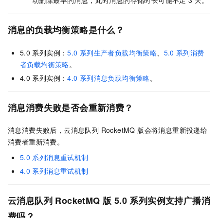
动删除最早的消息，此时消息的存储时长可能不足
3
天。
消息的负载均衡策略是什么？
5.0
系列实例：
5.0
系列生产者负载均衡策略
、
5.0
系列消费
者负载均衡策略
。
4.0
系列实例：
4.0
系列消息负载均衡策略
。
消息消费失败是否会重新消费？
消息消费失败后，
云消息队列 RocketMQ 版
会将消息重新投递给
消费者重新消费。
5.0
系列消息重试机制
4.0
系列消息重试机制
云消息队列 RocketMQ 版
5.0
系列实例支持广播消
费吗？