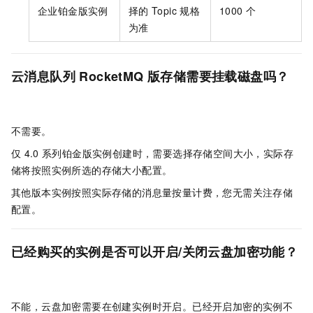
企业铂金版实例
择的
Topic
规格
1000
个
为准
云消息队列 RocketMQ 版存储需要挂载磁盘吗？
不需要。
仅
4.0
系列铂金版实例创建时，需要选择存储空间大小，实际存
储将按照实例所选的存储大小配置。
其他版本实例按照实际存储的消息量按量计费，您无需关注存储
配置。
已经购买的实例是否可以开启/关闭云盘加密功能？
不能，云盘加密需要在创建实例时开启。已经开启加密的实例不