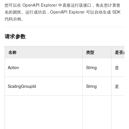
您可以在
OpenAPI Explorer
中直接运行该接口，免去您计算签
名的困扰。运行成功后，OpenAPI Explorer
可以自动生成
SDK
代码示例。
请求参数
名称
类型
是否必
Action
String
是
ScalingGroupId
String
是