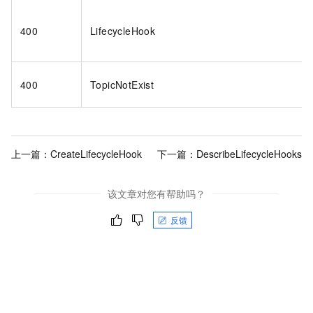
400
LifecycleHook
400
TopicNotExist
上一篇：
CreateLifecycleHook
下一篇：
DescribeLifecycleHooks
该文章对您有帮助吗？
反馈