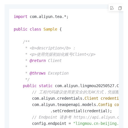
import
 com.aliyun.tea.*;

public
class
Sample
 {

/**

     * <b>description</b> :

     * <p>使用凭据初始化账号Client</p>

     * 
@return
 Client

     * 

     * 
@throws
 Exception

     */
public
static
 com.aliyun.lingmou20250527.Clien
// 工程代码建议使用更安全的无AK方式，凭据配置方式请参见：ht
        com.aliyun.credentials.
Client
credential
=
        com.aliyun.teaopenapi.models.
Config
config
                .setCredential(credential);

// Endpoint 请参考 https://api.aliyun.com/p
        config.endpoint = 
"lingmou.cn-beijing.aliy