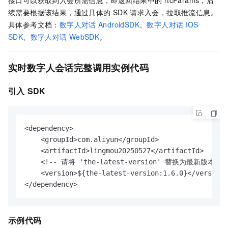
接口可以获取到入会所需信息，即返回结果中的 rtcParams，后
续需要根据该结果，通过具体的
SDK
请求入会，拉取推流信息。
具体参考文档：
数字人对话
AndroidSDK
、
数字人对话
IOS
SDK
、
数字人对话
WebSDK
。
实时数字人会话完整调用实例代码
引入
SDK
<dependency>

    <groupId>com.aliyun</groupId>

    <artifactId>lingmou20250527</artifactId>

    <!-- 请将 'the-latest-version' 替换为最新版本号：http
    <version>${the-latest-version:1.6.0}</version>

</dependency>
示例代码