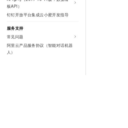
板API）
钉钉开放平台集成云小蜜开发指导
服务支持
常见问题
阿里云产品服务协议（智能对话机器
人）
为什么选择阿里云
大模型
产品和定