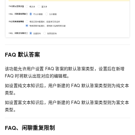
FAQ
默认答案
该功能允许用户设置
FAQ
答案的默认答案类型，设置后在新增
FAQ
时将默认出现对应的编辑框。
如设置纯文本知识后，用户新建的
FAQ
默认答案类型则为纯文本
类型。
如设置富文本知识后，用户新建的
FAQ
默认答案类型则为富文本
类型。
FAQ、闲聊重复限制