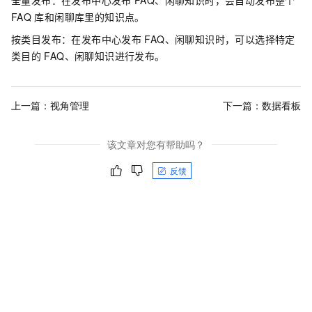
全量发布：在发布中心发布
FAQ、闲聊知识时，会自动发布整个
FAQ
库和闲聊库里的知识点。
按类目发布：在发布中心发布
FAQ、闲聊知识时，可以选择特定
类目的
FAQ、闲聊知识进行发布。
上一篇：
视角管理
下一篇：
数据看板
该文章对您有帮助吗？
反馈