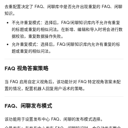
去重配置决定了
FAQ、闲聊库中是否允许出现重复的
FAQ、闲聊
知识。
不允许重复模式：选择后，FAQ/闲聊知识库内不允许有重复
的标题或重复的相似问法。在新增、编辑和导入时将会进行数
据校验，重复数据操作失败。
允许重复模式：选择后，FAQ/闲聊知识库内允许有重复的标
题或重复的相似问法。
FAQ
视角答案策略
当
FAQ
启用自定义视角后，该功能针对
FAQ
特定视角答案未配
置的情况，配置机器人回复用户话术的策略。
FAQ、闲聊发布模式
该功能用于设置发布中心
FAQ、闲聊的发布模式选择。