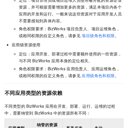
定位：项目管理员或项目运维人员使用被分配的资源企业
资源，并可根据需要增加更多的资源，满足本项目内各个
应用的开发和运行。一般来说这些资源对于应用开发人员
不需要感知到具体内容。
角色权限要求：BizWorks
项目负责人、项目运维角色，
或相同权限的自定义角色，请参见
项目级角色和权限
。
应用级资源使用
定位：应用开发、部署过程中需要额外使用的一些资源，
与不同
BizWorks
应用本身的定位相关。
角色权限要求：BizWorks
应用负责人、应用运维角色，
或相同权限的自定义角色，请参见
应用级角色和权限
。
不同应用类型的资源依赖
不同类型的
BizWorks
应用在开发、部署、运行、运维的过程
中，需要纳管到
BizWorks
中的资源所有不同：
纳管的资源