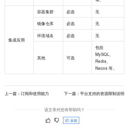
容器集群
必选
无
镜像仓库
必选
无
环境域名
必选
无
集成应用
包括
MySQL、
其他
可选
Redis、
Nacos
等。
上一篇：
订阅和使用能力
下一篇：
平台支持的资源限制说明
该文章对您有帮助吗？
反馈