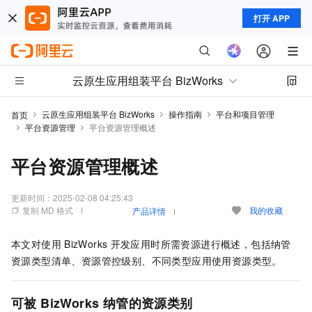
打开 APP
云原生应用组装平台 BizWorks
云原生应用组装平台 BizWorks
操作指南
平台和项目管理
首页
平台资源管理
平台资源管理概述
平台资源管理概述
更新时间：
2025-02-08 04:25:43
复制 MD 格式
我的收藏
产品详情
本文对使用
BizWorks
开发应用时所需资源进行概述，包括纳管
资源类型清单、资源管控级别、不同类型应用使用资源类型。
可被
BizWorks
纳管的资源类别