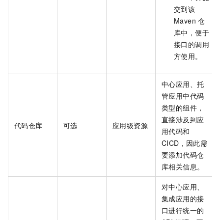
交到该
Maven
仓
库中，便于
接口的调用
方使用。
中心应用、托
管应用中代码
类型的组件，
直接涉及到应
代码仓库
可选
应用级资源
用代码和
CICD，因此需
要添加代码仓
库相关信息。
对中心应用、
集成应用的接
口进行统一的