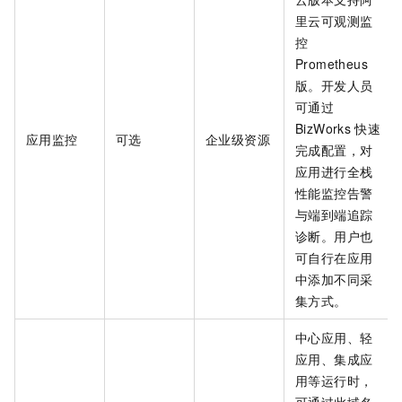
里云可观测监
控
Prometheus
版。开发人员
可通过
BizWorks
快速
应用监控
可选
企业级资源
完成配置，对
应用进行全栈
性能监控告警
与端到端追踪
诊断。用户也
可自行在应用
中添加不同采
集方式。
中心应用、轻
应用、集成应
用等运行时，