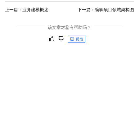
上一篇：
业务建模概述
下一篇：
编辑项目领域架构图
该文章对您有帮助吗？
反馈