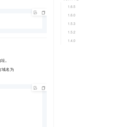
1.6.5
1.6.0
1.5.3
1.5.2
1.4.0
地址。
方域名为