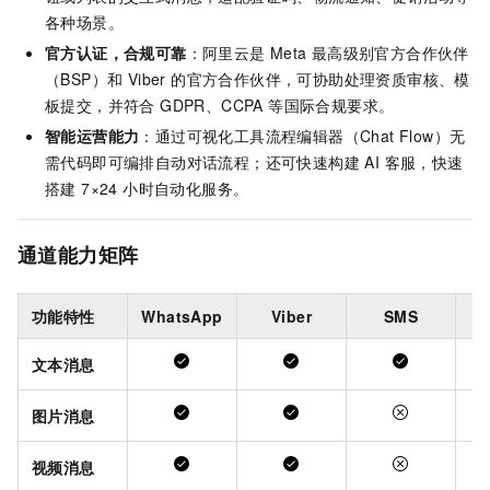
各种场景。
官方认证，合规可靠
：阿里云是 Meta
最高级别官方合作伙伴
（BSP）和 Viber 的官方合作伙伴，可协助处理资质审核、模
板提交，并符合 GDPR、CCPA 等国际合规要求。
智能运营能力
：通过可视化工具流程编辑器（Chat Flow）无
需代码即可编排自动对话流程；还可快速构建 AI 客服，快速
搭建 7×24 小时自动化服务。
通道能力矩阵
功能特性
WhatsApp
Viber
SMS
文本消息
图片消息
视频消息