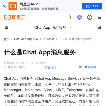
打开 APP
Chat App 消息服务
Chat App 消息服务
产品概述
什么是Chat App 消息服务
首页
什么是Chat App消息服务
更新时间：
2026-07-23 08:25:41
复制 MD 格式
我的收藏
产品详情
Chat App
消息服务（Chat App Message Service）是一款全球
化的智能消息引擎，通过一个
API，即可打通
WhatsApp、
Messenger、Instagram、Viber、LINE、Telegram、短信和电
子邮件。无论是发送验证码、订单通知，还是营销推送，都可将
个性化的消息精准送达全球用户，实现双向互动。内置可视化流