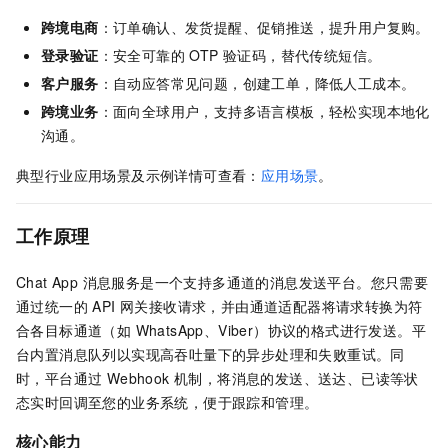
跨境电商
：订单确认、发货提醒、促销推送，提升用户复购。
登录验证
：安全可靠的 OTP 验证码，替代传统短信。
客户服务
：自动应答常见问题，创建工单，降低人工成本。
跨境业务
：面向全球用户，支持多语言模板，轻松实现本地化
沟通。
典型行业应用场景及示例详情可查看：
应用场景
。
工作原理
Chat App 消息服务是一个支持多通道的消息发送平台。您只需要
通过统一的 API 网关接收请求，并由通道适配器将请求转换为符
合各目标通道（如 WhatsApp、Viber）协议的格式进行发送。平
台内置消息队列以实现高吞吐量下的异步处理和失败重试。同
时，平台通过 Webhook 机制，将消息的发送、送达、已读等状
态实时回调至您的业务系统，便于跟踪和管理。
核心能力