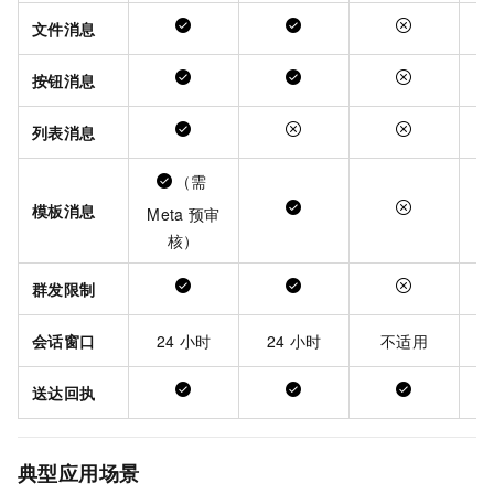
文件消息
按钮消息
列表消息
（需
模板消息
Meta
预审
核）
群发限制
会话窗口
24
小时
24
小时
不适用
送达回执
典型应用场景