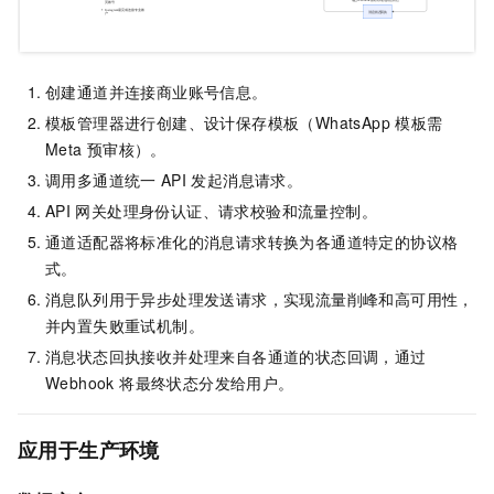
创建通道并连接商业账号信息。
模板管理器进行创建、设计保存模板（WhatsApp
模板需
Meta
预审核）。
调用多通道统一
API
发起消息请求。
API
网关处理身份认证、请求校验和流量控制。
通道适配器将标准化的消息请求转换为各通道特定的协议格
式。
消息队列用于异步处理发送请求，实现流量削峰和高可用性，
并内置失败重试机制。
消息状态回执接收并处理来自各通道的状态回调，通过
Webhook 将最终状态分发给用户。
应用于生产环境