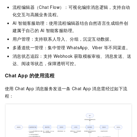
流程编辑器（Chat Flow）：可视化编排消息逻辑，支持自动
化交互与高频业务流程。
AI 智能客服助理：使用流程编辑器结合自然语言生成组件创
建属于自己的
AI
智能客服助理。
用户管理：支持联系人导入、分组，沉淀互动数据。
多通道统一管理：集中管理
WhatsApp、Viber
等不同渠道。
消息状态追踪：支持
Webhook
获取模板审核、消息发送、送
达、阅读等状态，保障透明可控。
Chat App
的使用流程
使用
Chat App 消息服务
发送一条
Chat App
消息需经过如下流
程：