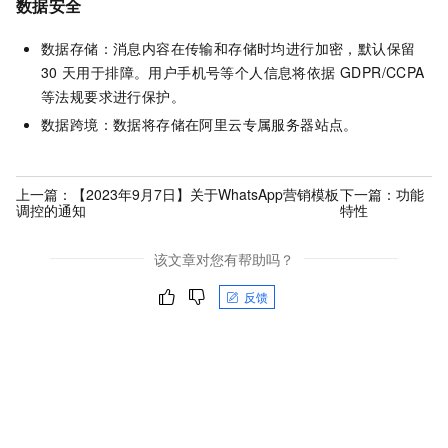
数据安全
数据存储：消息内容在传输和存储时均进行加密，默认保留
30
天用于排障。用户手机号等个人信息将依据 GDPR/CCPA
等法规要求进行保护。
数据跨境：数据将存储在阿里云专属服务器站点。
上一篇：
【2023年9月7日】关于WhatsApp营销模板
下一篇：
功能
调控的通知
特性
该文章对您有帮助吗？
反馈