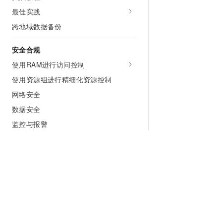
最佳实践
跨地域数据备份
安全合规
使用RAM进行访问控制
使用资源组进行精细化资源控制
网络安全
数据安全
监控与报警
服务支持
常见问题
在线技术支持
相关协议
为什么选择阿里云
大模型
产品和定
视频专区