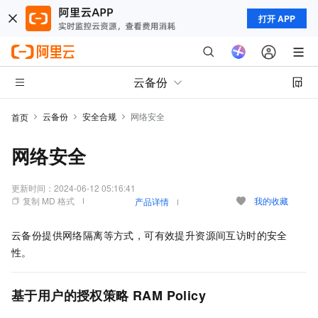
打开 APP
云备份
云备份
安全合规
网络安全
首页
网络安全
更新时间：
2024-06-12 05:16:41
复制 MD 格式
我的收藏
产品详情
云备份提供网络隔离等方式，可有效提升资源间互访时的安全
性。
基于用户的授权策略
RAM Policy