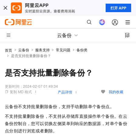
打开 APP
云备份
云备份
服务支持
常见问题
备份类
首页
是否支持批量删除备份？
是否支持批量删除备份？
更新时间：
2024-02-07 01:49:34
复制 MD 格式
我的收藏
产品详情
云备份不支持批量删除备份，支持手动删除单个备份点。
不支持批量删除备份，不支持从存储库直接操作单个备份。在
云
备份
控制台，您可以切换左侧菜单到响应的数据源，对单个备份
点分别进行浏览或者删除。