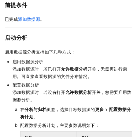
前提条件
已完成
添加数据源
。
启动分析
启用数据源分析支持如下几种方式：
启用数据源分析
添加数据源时，若已打开
允许数据分析
开关，无需再进行启
用。可直接查看数据源的文件分布情况。
配置数据分析
添加数据源时，若没有打开
允许数据分析
开关，您需要启用数
据源分析。
在
分析与归档
页签，选择目标数据源的
更多
>
配置数据分
析计划
。
配置数据分析计划，主要参数说明如下：