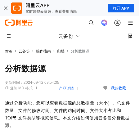
打开 APP
云备份
云备份
操作指南
归档
分析数据源
首页
分析数据源
更新时间：
2024-09-12 09:54:35
复制 MD 格式
我的收藏
产品详情
通过分析功能，您可以查看数据源的总数据量（大小）、总文件
数量、文件的修改时间、文件的访问时间、文件大小占比和
TOP5
文件类型等概览信息。本文介绍如何使用
云备份
分析数据
源。