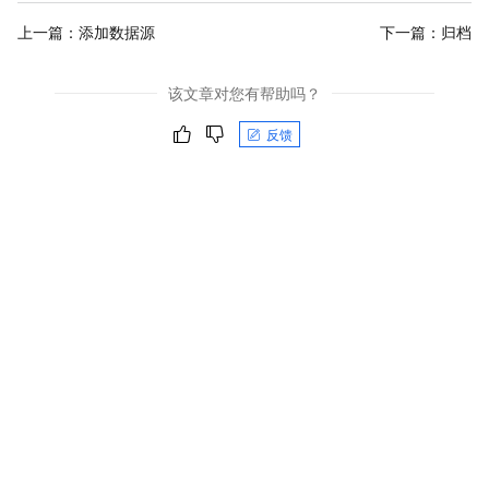
上一篇：
添加数据源
下一篇：
归档
该文章对您有帮助吗？
反馈