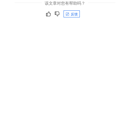
该文章对您有帮助吗？
反馈