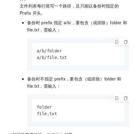
文件列表每行填写一个路径，且只能以备份时指定的
Prefix
开头。
备份时
prefix
指定
a/b/，要包含（或排除）folder
和
file.txt，需输入：
a/b/folder

a/b/file.txt
备份时不指定
prefix，要包含（或排除）folder
和
file.txt，需输入：
folder

file.txt