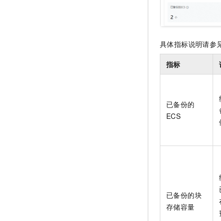
具体指标说明请参
指标
已备份的
ECS
已备份的块
存储容量