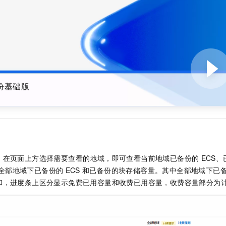
份基础版
，在页面上方选择需要查看的地域，即可查看当前地域已备份的
ECS
及全部地域下已备份的
ECS
和已备份的块存储容量。其中全部地域下已
和，进度条上区分显示免费已用容量和收费已用容量，收费容量部分为