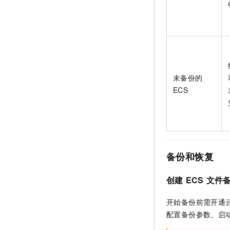
未备份的
ECS
备份和恢复
创建
ECS
文件
开始备份前需开通
配置备份参数、启