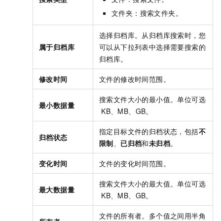
文件夹
：搜索文件夹。
选择归档库。从归档库搜索时，您
属于归档库
可以从下拉列表中选择需要搜索的
归档库。
修改时间
文件的修改时间范围。
搜索文件大小的最小值。单位可选
最小数据量
KB、MB、GB。
指定目标文件的归档状态，包括
不
归档状态
限制
、
已归档
和
未归档
。
变化时间
文件的变化时间范围。
搜索文件大小的最大值。单位可选
最大数据量
KB、MB、GB。
文件的所有者。多个值之间用半角