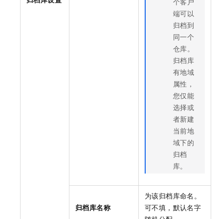
个客户
端可以
归档到
同一个
仓库。
归档库
有地域
属性，
您仅能
选择或
者新建
当前地
域下的
归档
库。
为该归档库命名。
归档库名称
可不填，默认名字
随机分配。