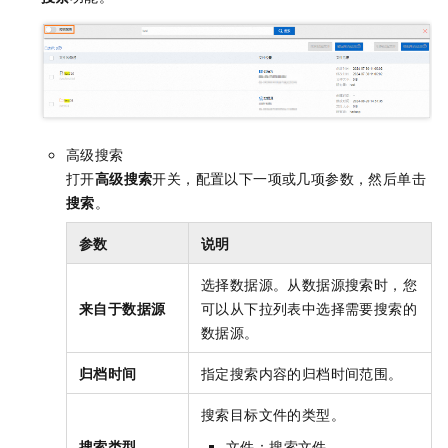
高级搜索
打开
高级搜索
开关，配置以下一项或几项参数，然后单击
搜索
。
参数
说明
选择数据源。从数据源搜索时，您
来自于数据源
可以从下拉列表中选择需要搜索的
数据源。
归档时间
指定搜索内容的归档时间范围。
搜索目标文件的类型。
搜索类型
文件
：搜索文件。