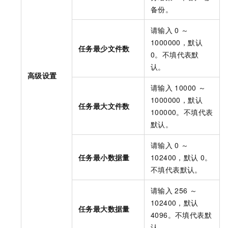
备份。
请输入
0 ～
1000000，默认
任务最少文件数
0。不填代表默
认。
高级设置
请输入
10000 ～
1000000，默认
任务最大文件数
100000。不填代表
默认。
请输入
0 ～
任务最小数据量
102400，默认
0。
不填代表默认。
请输入
256 ～
102400，默认
任务最大数据量
4096。不填代表默
认。