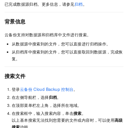
已完成数据源归档。更多信息，请参见
归档
。
背景信息
云备份支持对数据源和归档库中文件进行搜索。
从数据源中搜索到的文件，您可以直接进行归档操作。
从归档库中搜索到的文件，您可以直接取回到数据源，完成恢
复。
搜索文件
登录
云备份
Cloud Backup
控制台
。
在左侧导航栏，选择
归档
。
在顶部菜单栏左上角，选择所在地域。
在搜索框中，输入搜索内容，单击
搜索
。
以上基本搜索无法找到您需要的文件或内容时，可以使用
高级
搜索
功能。