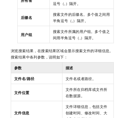
所有者
逗号（,）隔开。
搜索文件的后缀名。多个值之间用
后缀名
半角逗号（,）隔开。
搜索文件所属的用户组。多个值之
用户组
间用半角逗号（,）隔开。
浏览搜索结果，在搜索结果区域会显示搜索文件的详细信息。
搜索结果中各列参数，说明如下：
参数
描述
文件名/路径
文件名或者路径。
文件所在归档库或文件所
文件位置
在数据源。
文件详细信息，包括文件
文件信息
创建时间、修改时间、大