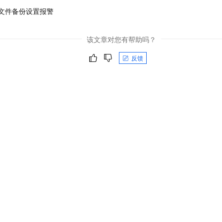
文件备份设置报警
该文章对您有帮助吗？
反馈