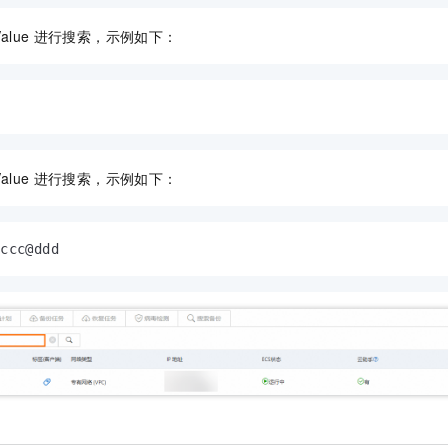
alue
进行搜索，示例如下：
alue
进行搜索，示例如下：
,ccc@ddd