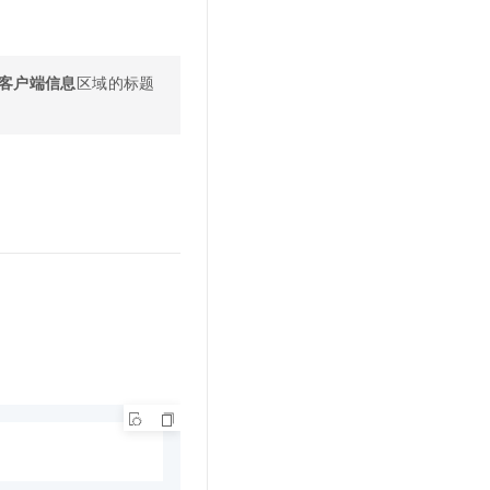
客户端信息
区域的标题