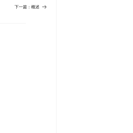
下一篇：
概述