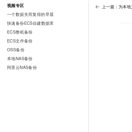
视频专区
上一篇：
为本地
一个数据失而复得的早晨
快速备份ECS自建数据库
ECS整机备份
ECS文件备份
OSS备份
本地NAS备份
阿里云NAS备份