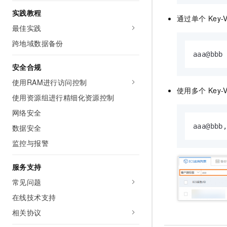
实践教程
通过单个
Key-V
最佳实践
跨地域数据备份
aaa@bbb
安全合规
使用RAM进行访问控制
使用多个
Key-V
使用资源组进行精细化资源控制
网络安全
aaa@bbb
数据安全
监控与报警
服务支持
常见问题
在线技术支持
相关协议