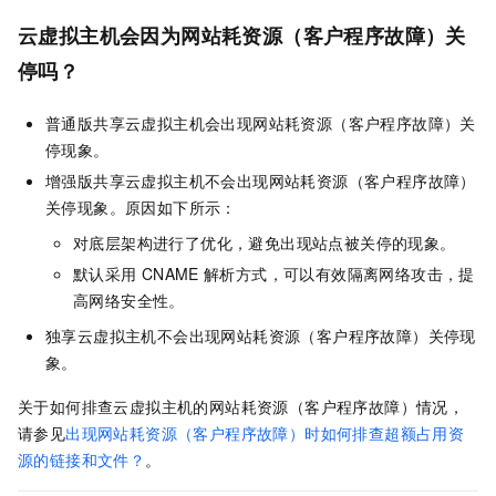
云虚拟主机会因为网站耗资源（客户程序故障）关
停吗？
普通版共享云虚拟主机会出现网站耗资源（客户程序故障）关
停现象。
增强版共享云虚拟主机不会出现网站耗资源（客户程序故障）
关停现象。原因如下所示：
对底层架构进行了优化，避免出现站点被关停的现象。
默认采用
CNAME
解析方式，可以有效隔离网络攻击，提
高网络安全性。
独享云虚拟主机不会出现网站耗资源（客户程序故障）关停现
象。
关于如何排查云虚拟主机的网站耗资源（客户程序故障）情况，
请参见
出现网站耗资源（客户程序故障）时如何排查超额占用资
源的链接和文件？
。