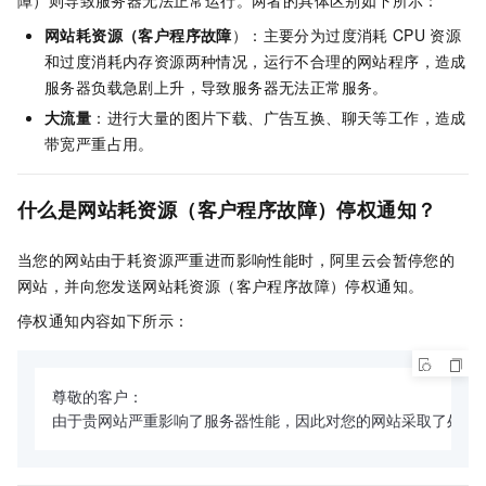
障）则导致服务器无法正常运行。两者的具体区别如下所示：
网站耗资源（客户程序故障
）：主要分为过度消耗
CPU
资源
和过度消耗内存资源两种情况，运行不合理的网站程序，造成
服务器负载急剧上升，导致服务器无法正常服务。
大流量
：进行大量的图片下载、广告互换、聊天等工作，造成
带宽严重占用。
什么是网站耗资源（客户程序故障）停权通知？
当您的网站由于耗资源严重进而影响性能时，阿里云会暂停您的
网站，并向您发送网站耗资源（客户程序故障）停权通知。
停权通知内容如下所示：
尊敬的客户：

由于贵网站严重影响了服务器性能，因此对您的网站采取了处理