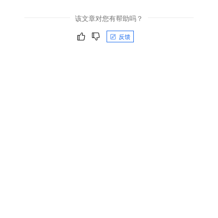
该文章对您有帮助吗？
反馈