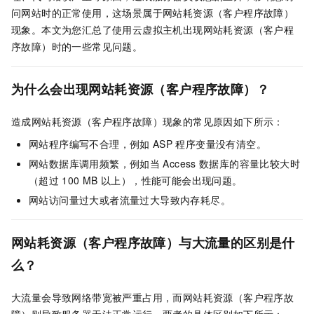
问网站时的正常使用，这场景属于网站耗资源（客户程序故障）
现象。本文为您汇总了使用云虚拟主机出现网站耗资源（客户程
序故障）时的一些常见问题。
为什么会出现网站耗资源（客户程序故障）？
造成网站耗资源（客户程序故障）现象的常见原因如下所示：
网站程序编写不合理，例如
ASP
程序变量没有清空。
网站数据库调用频繁，例如当
Access
数据库的容量比较大时
（超过
100 MB
以上），性能可能会出现问题。
网站访问量过大或者流量过大导致内存耗尽。
网站耗资源（客户程序故障）与大流量的区别是什
么？
大流量会导致网络带宽被严重占用，而网站耗资源（客户程序故