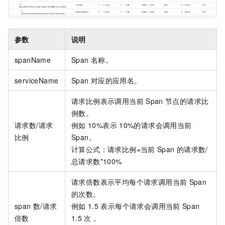
参数
说明
spanName
Span
名称。
serviceName
Span
对应的应用名。
请求比例表示调用当前
Span
节点的请求比
例数。
请求数/请求
例如
10%表示
10%的请求会调用当前
比例
Span。
计算公式：请求比例=当前
Span
的请求数/
总请求数*100%
请求倍数表示平均每个请求调用当前
Span
的次数。
span
数/请求
例如
1.5
表示每个请求会调用当前
Span
倍数
1.5
次 。