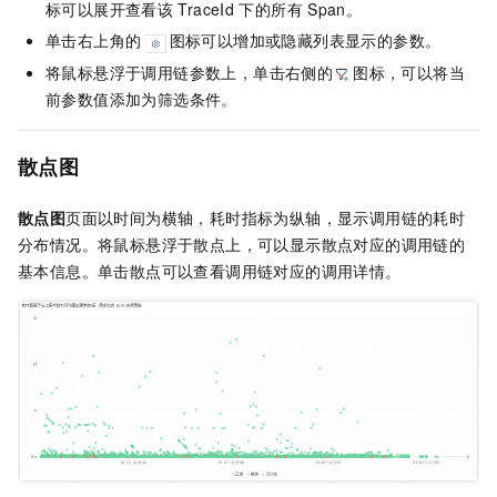
标可以展开查看该
TraceId
下的所有
Span。
单击右上角的
图标可以增加或隐藏列表显示的参数。
将鼠标悬浮于调用链参数上，单击右侧的
图标，可以将当
前参数值添加为筛选条件。
散点图
散点图
页面以时间为横轴，耗时指标为纵轴，显示调用链的耗时
分布情况。将鼠标悬浮于散点上，可以显示散点对应的调用链的
基本信息。单击散点可以查看调用链对应的调用详情。