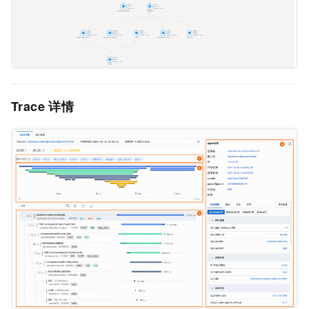
Trace
详情