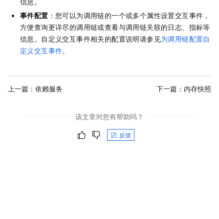
信息。
事件配置
：您可以为调用链的一个或多个属性设置交互事件，
方便查询更详尽的调用链或查看与调用链关联的日志、指标等
信息。自定义交互事件相关的配置说明请参见
为调用链配置自
定义交互事件
。
上一篇：
依赖服务
下一篇：
内存快照
该文章对您有帮助吗？
反馈