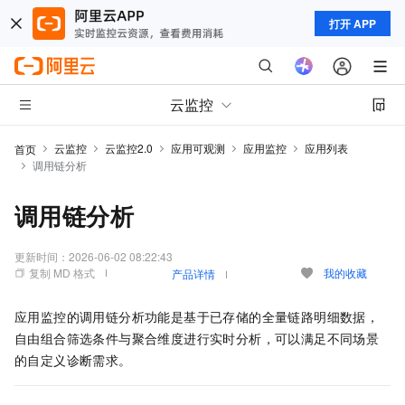
打开 APP
云监控
云监控
云监控2.0
应用可观测
应用监控
应用列表
首页
调用链分析
调用链分析
更新时间：
2026-06-02 08:22:43
复制 MD 格式
我的收藏
产品详情
应用监控的调用链分析功能是基于已存储的全量链路明细数据，
自由组合筛选条件与聚合维度进行实时分析，可以满足不同场景
的自定义诊断需求。