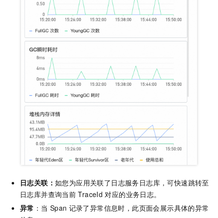
日志关联：
如您为应用关联了日志服务日志库，可快速跳转至
日志库并查询当前
TraceId
对应的业务日志。
异常
：当
Span
记录了异常信息时，此页面会展示具体的异常