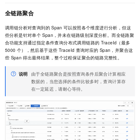
全链路聚合
调用链分析对查询到的
Span
可以按照各个维度进行分析，但这
些分析是针对单个
Span，并未在链路级别深度分析。而全链路聚
合功能支持通过指定条件查询分布式调用链路的
TraceId（最多
5000
个），然后基于这些
TraceId
查询对应的
Span，并聚合这
些
Span
得出最终结果，整个过程保证聚合的链路完整性。
说明
由于全链路聚合是按照查询条件后聚合计算相应
数据的，当您选择的条件比较多时，查询计算存
在一定延迟，请耐心等待。